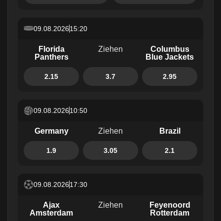
09.08.2026
15:20
Florida
Ziehen
Columbus
Panthers
Blue Jackets
2.15
3.7
2.95
09.08.2026
10:50
Germany
Ziehen
Brazil
1.9
3.05
2.1
09.08.2026
17:30
Ajax
Ziehen
Feyenoord
Amsterdam
Rotterdam