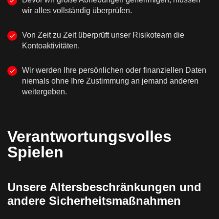
wir alles vollständig überprüfen.
Von Zeit zu Zeit überprüft unser Risikoteam die
Kontoaktivitäten.
Wir werden Ihre persönlichen oder finanziellen Daten
niemals ohne Ihre Zustimmung an jemand anderen
weitergeben.
Verantwortungsvolles
Spielen
Unsere Altersbeschränkungen und
andere Sicherheitsmaßnahmen