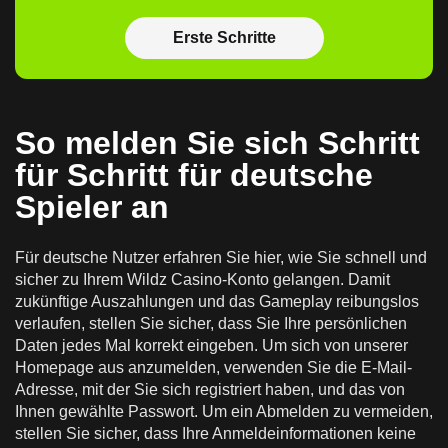
Erste Schritte
So melden Sie sich Schritt
für Schritt für deutsche
Spieler an
Für deutsche Nutzer erfahren Sie hier, wie Sie schnell und
sicher zu Ihrem Wildz Casino-Konto gelangen. Damit
zukünftige Auszahlungen und das Gameplay reibungslos
verlaufen, stellen Sie sicher, dass Sie Ihre persönlichen
Daten jedes Mal korrekt eingeben. Um sich von unserer
Homepage aus anzumelden, verwenden Sie die E-Mail-
Adresse, mit der Sie sich registriert haben, und das von
Ihnen gewählte Passwort. Um ein Abmelden zu vermeiden,
stellen Sie sicher, dass Ihre Anmeldeinformationen keine