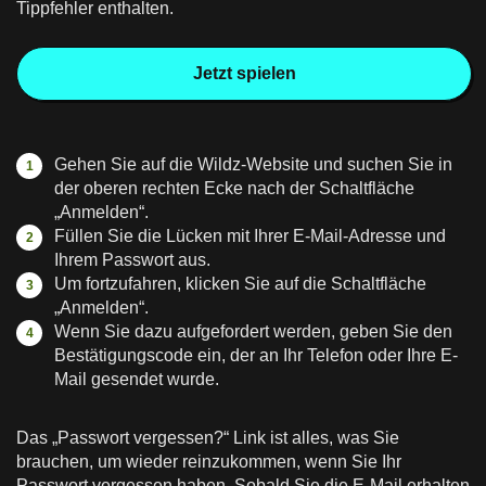
Tippfehler enthalten.
Jetzt spielen
Gehen Sie auf die Wildz-Website und suchen Sie in
der oberen rechten Ecke nach der Schaltfläche
„Anmelden“.
Füllen Sie die Lücken mit Ihrer E-Mail-Adresse und
Ihrem Passwort aus.
Um fortzufahren, klicken Sie auf die Schaltfläche
„Anmelden“.
Wenn Sie dazu aufgefordert werden, geben Sie den
Bestätigungscode ein, der an Ihr Telefon oder Ihre E-
Mail gesendet wurde.
Das „Passwort vergessen?“ Link ist alles, was Sie
brauchen, um wieder reinzukommen, wenn Sie Ihr
Passwort vergessen haben. Sobald Sie die E-Mail erhalten