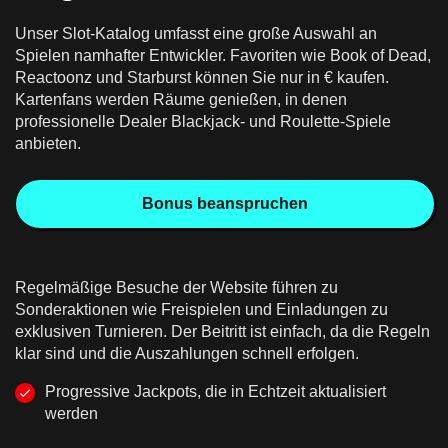
Unser Slot-Katalog umfasst eine große Auswahl an
Spielen namhafter Entwickler. Favoriten wie Book of Dead,
Reactoonz und Starburst können Sie nur in € kaufen.
Kartenfans werden Räume genießen, in denen
professionelle Dealer Blackjack- und Roulette-Spiele
anbieten.
Bonus beanspruchen
Regelmäßige Besuche der Website führen zu
Sonderaktionen wie Freispielen und Einladungen zu
exklusiven Turnieren. Der Beitritt ist einfach, da die Regeln
klar sind und die Auszahlungen schnell erfolgen.
Progressive Jackpots, die in Echtzeit aktualisiert
werden