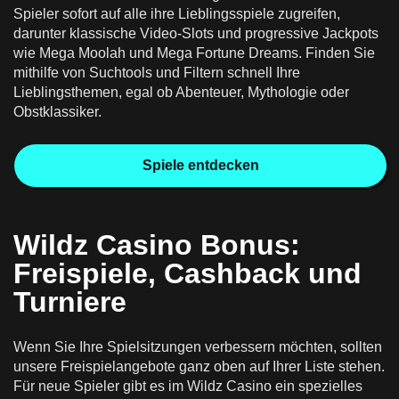
Spieler sofort auf alle ihre Lieblingsspiele zugreifen,
darunter klassische Video-Slots und progressive Jackpots
wie Mega Moolah und Mega Fortune Dreams. Finden Sie
mithilfe von Suchtools und Filtern schnell Ihre
Lieblingsthemen, egal ob Abenteuer, Mythologie oder
Obstklassiker.
Spiele entdecken
Wildz Casino Bonus:
Freispiele, Cashback und
Turniere
Wenn Sie Ihre Spielsitzungen verbessern möchten, sollten
unsere Freispielangebote ganz oben auf Ihrer Liste stehen.
Für neue Spieler gibt es im Wildz Casino ein spezielles